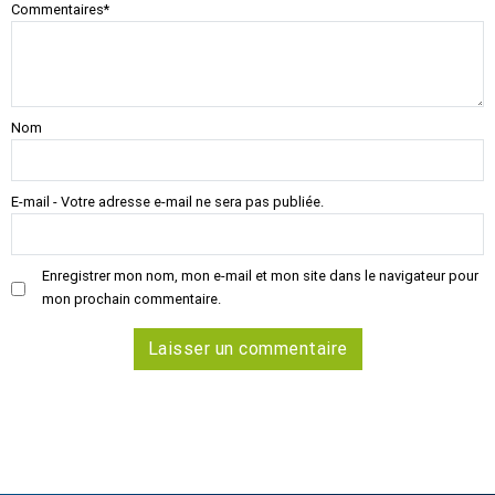
Commentaires
*
Nom
E-mail - Votre adresse e-mail ne sera pas publiée.
Enregistrer mon nom, mon e-mail et mon site dans le navigateur pour
mon prochain commentaire.