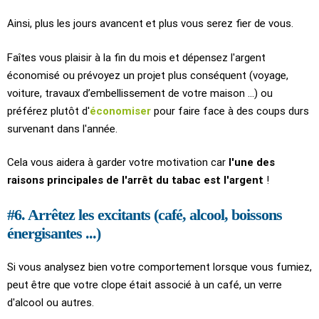
Ainsi, plus les jours avancent et plus vous serez fier de vous.
Faîtes vous plaisir à la fin du mois et dépensez l'argent
économisé ou prévoyez un projet plus conséquent (voyage,
voiture, travaux d’embellissement de votre maison ...) ou
préférez plutôt d'
économiser
pour faire face à des coups durs
survenant dans l'année.
Cela vous aidera à garder votre motivation car
l'une des
raisons principales de l'arrêt du tabac est l'argent
!
#6. Arrêtez les excitants (café, alcool, boissons
énergisantes ...)
Si vous analysez bien votre comportement lorsque vous fumiez,
peut être que votre clope était associé à un café, un verre
d'alcool ou autres.