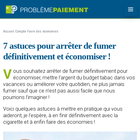
Accueil
Compte
Faire des économies
7 astuces pour arrêter de fumer
définitivement et économiser !
V
ous souhaitez arrêter de fumer définitivement pour
économiser, mettre l’argent du budget tabac dans vos
vacances ou améliorer votre quotidien, ne plus jamais
fumer sauf que ce n’est pas aussi facile que nous
pourrions l’imaginer !
Voici quelques astuces à mettre en pratique qui vous
aideront, je l’espère, à en finir définitivement avec la
cigarette et à enfin faire des économies !