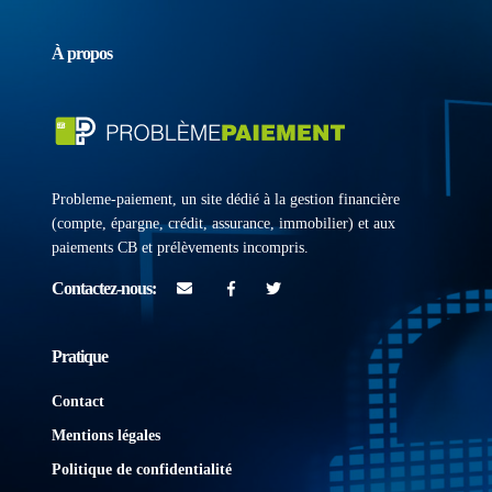
À propos
Probleme-paiement, un site dédié à la gestion financière
(compte, épargne, crédit, assurance, immobilier) et aux
paiements CB et prélèvements incompris.
Contactez-nous:
contact@pourquoimabanque.fr
facebook
twitter
Pratique
Contact
Mentions légales
Politique de confidentialité