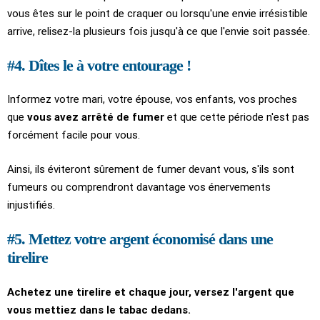
vous êtes sur le point de craquer ou lorsqu'une envie irrésistible
arrive, relisez-la plusieurs fois jusqu'à ce que l'envie soit passée.
#4. Dîtes le à votre entourage !
Informez votre mari, votre épouse, vos enfants, vos proches
que
vous avez arrêté de fumer
et que cette période n'est pas
forcément facile pour vous.
Ainsi, ils éviteront sûrement de fumer devant vous, s'ils sont
fumeurs ou comprendront davantage vos énervements
injustifiés.
#5. Mettez votre argent économisé dans une
tirelire
Achetez une tirelire et chaque jour, versez l'argent que
vous mettiez dans le tabac dedans.