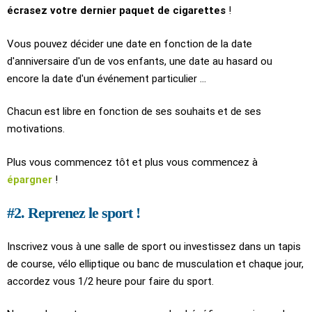
écrasez votre dernier paquet de cigarettes
!
Vous pouvez décider une date en fonction de la date
d'anniversaire d'un de vos enfants, une date au hasard ou
encore la date d'un événement particulier ...
Chacun est libre en fonction de ses souhaits et de ses
motivations.
Plus vous commencez tôt et plus vous commencez à
épargner
!
#2. Reprenez le sport !
Inscrivez vous à une salle de sport ou investissez dans un tapis
de course, vélo elliptique ou banc de musculation et chaque jour,
accordez vous 1/2 heure pour faire du sport.