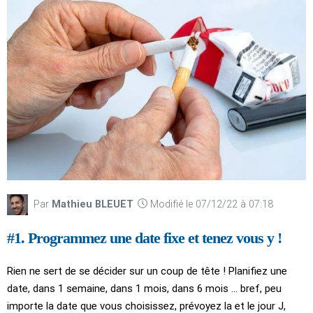
Par
Mathieu BLEUET
Modifié le 07/12/22 à 07:18
#1. Programmez une date fixe et tenez vous y !
Rien ne sert de se décider sur un coup de tête ! Planifiez une
date, dans 1 semaine, dans 1 mois, dans 6 mois ... bref, peu
importe la date que vous choisissez, prévoyez la et le jour J,