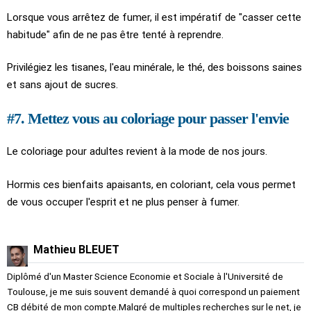
Lorsque vous arrêtez de fumer, il est impératif de "casser cette
habitude" afin de ne pas être tenté à reprendre.
Privilégiez les tisanes, l'eau minérale, le thé, des boissons saines
et sans ajout de sucres.
#7. Mettez vous au coloriage pour passer l'envie
Le coloriage pour adultes revient à la mode de nos jours.
Hormis ces bienfaits apaisants, en coloriant, cela vous permet
de vous occuper l'esprit et ne plus penser à fumer.
Mathieu BLEUET
Diplômé d'un Master Science Economie et Sociale à l'Université de
Toulouse, je me suis souvent demandé à quoi correspond un paiement
CB débité de mon compte.Malgré de multiples recherches sur le net, je