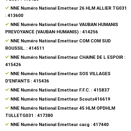
NNE Numéro National Emetteur 26 HLM ALLIER TG031
: 413600
NNE Numéro National Emetteur VAUBAN HUMANIS
PREVOYANCE (VAUBAN-HUMANIS) : 414256
NNE Numéro National Emetteur COM COM SUD
ROUSSIL. : 414511
NNE Numéro National Emetteur CHAINE DE L ESPOIR :
415426
NNE Numéro National Emetteur SOS VILLAGES
D'ENFANTS : 415436
NNE Numéro National Emetteur F.F.C. : 415837
NNE Numéro National Emetteur Scouts416619
NNE Numéro National Emetteur 45 HLM OPDHLM
TULLETG031 : 417380
NNE Numéro National Emetteur cacg : 417440