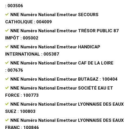
: 003506
NNE Numéro National Emetteur SECOURS
CATHOLIQUE : 004009
NNE Numéro National Emetteur TRÉSOR PUBLIC 87
IMPÔT : 005002
NNE Numéro National Emetteur HANDICAP
INTERNATIONAL : 005387
NNE Numéro National Emetteur CAF DE LA LOIRE
: 007676
NNE Numéro National Emetteur BUTAGAZ : 100404
NNE Numéro National Emetteur SOCIÉTÉ EAU ET
FORCE : 100773
NNE Numéro National Emetteur LYONNAISE DES EAUX
SUEZ : 100803
NNE Numéro National Emetteur LYONNAISE DES EAUX
FRANC : 100846