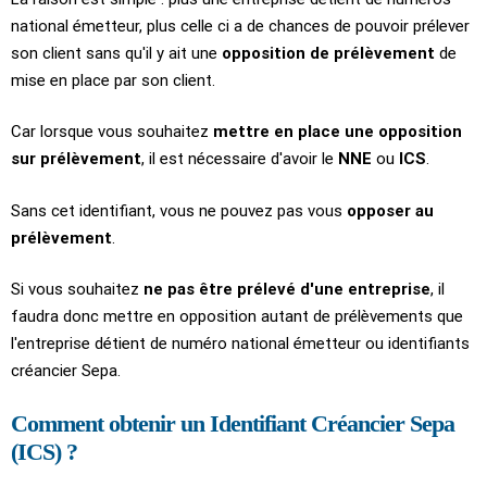
national émetteur, plus celle ci a de chances de pouvoir prélever
son client sans qu'il y ait une
opposition de prélèvement
de
mise en place par son client.
Car lorsque vous souhaitez
mettre en place une opposition
sur prélèvement
, il est nécessaire d'avoir le
NNE
ou
ICS
.
Sans cet identifiant, vous ne pouvez pas vous
opposer au
prélèvement
.
Si vous souhaitez
ne pas être prélevé d'une entreprise
, il
faudra donc mettre en opposition autant de prélèvements que
l'entreprise détient de numéro national émetteur ou identifiants
créancier Sepa.
Comment obtenir un Identifiant Créancier Sepa
(ICS) ?