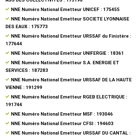
NNE Numéro National Emetteur UNICEF : 175455
NNE Numéro National Emetteur SOCIETE LYONNAISE
DES EAUX : 175773
NNE Numéro National Emetteur URSSAF du Finistère :
177644
NNE Numéro National Emetteur UNIFERGIE : 18361
NNE Numéro National Emetteur S.A. ENERGIE ET
SERVICES : 187283
NNE Numéro National Emetteur URSSAF DE LA HAUTE
VIENNE : 191299
NNE Numéro National Emetteur RGEB ELECTRIQUE :
191744
NNE Numéro National Emetteur MSF : 193046
NNE Numéro National Emetteur CFSI : 194603
NNE Numéro National Emetteur URSSAF DU CANTAL :