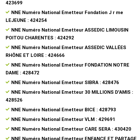
423699
NNE Numéro National Emetteur Fondation J r me
LEJEUNE : 424254
NNE Numéro National Emetteur ASSEDIC LIMOUSIN
POITOU CHARENTES : 424292
NNE Numéro National Emetteur ASSEDIC VALLÉES
RHÔNE ET LOIRE : 424666
NNE Numéro National Emetteur FONDATION NOTRE
DAME : 428472
NNE Numéro National Emetteur SIBRA : 428476
NNE Numéro National Emetteur 30 MILLIONS D'AMIS :
428526
NNE Numéro National Emetteur BICE : 428793
NNE Numéro National Emetteur VLM : 429691
NNE Numéro National Emetteur CARE SERA : 430420
NNE Numéro National Emetteur ENFANCE ET PARTAGE