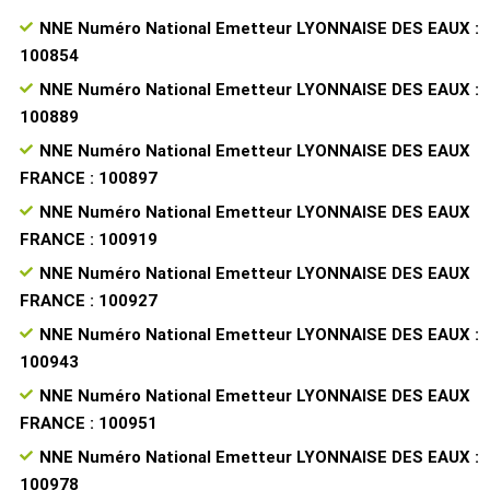
NNE Numéro National Emetteur LYONNAISE DES EAUX :
100854
NNE Numéro National Emetteur LYONNAISE DES EAUX :
100889
NNE Numéro National Emetteur LYONNAISE DES EAUX
FRANCE : 100897
NNE Numéro National Emetteur LYONNAISE DES EAUX
FRANCE : 100919
NNE Numéro National Emetteur LYONNAISE DES EAUX
FRANCE : 100927
NNE Numéro National Emetteur LYONNAISE DES EAUX :
100943
NNE Numéro National Emetteur LYONNAISE DES EAUX
FRANCE : 100951
NNE Numéro National Emetteur LYONNAISE DES EAUX :
100978