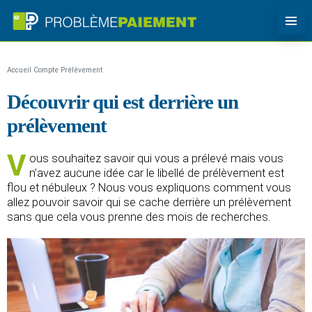
Accueil
Compte
Prélèvement
Découvrir qui est derrière un
prélèvement
V
ous souhaitez savoir qui vous a prélevé mais vous
n’avez aucune idée car le libellé de prélèvement est
flou et nébuleux ? Nous vous expliquons comment vous
allez pouvoir savoir qui se cache derrière un prélèvement
sans que cela vous prenne des mois de recherches.