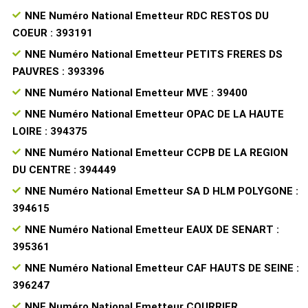
NNE Numéro National Emetteur RDC RESTOS DU
COEUR : 393191
NNE Numéro National Emetteur PETITS FRERES DS
PAUVRES : 393396
NNE Numéro National Emetteur MVE : 39400
NNE Numéro National Emetteur OPAC DE LA HAUTE
LOIRE : 394375
NNE Numéro National Emetteur CCPB DE LA REGION
DU CENTRE : 394449
NNE Numéro National Emetteur SA D HLM POLYGONE :
394615
NNE Numéro National Emetteur EAUX DE SENART :
395361
NNE Numéro National Emetteur CAF HAUTS DE SEINE :
396247
NNE Numéro National Emetteur COURRIER