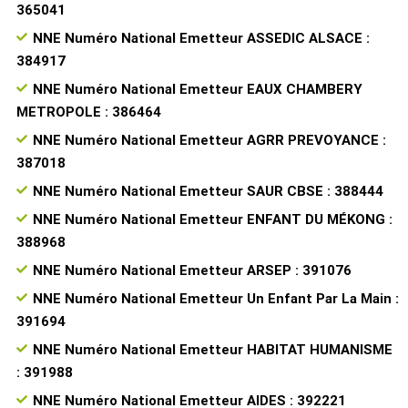
365041
NNE Numéro National Emetteur ASSEDIC ALSACE :
384917
NNE Numéro National Emetteur EAUX CHAMBERY
METROPOLE : 386464
NNE Numéro National Emetteur AGRR PREVOYANCE :
387018
NNE Numéro National Emetteur SAUR CBSE : 388444
NNE Numéro National Emetteur ENFANT DU MÉKONG :
388968
NNE Numéro National Emetteur ARSEP : 391076
NNE Numéro National Emetteur Un Enfant Par La Main :
391694
NNE Numéro National Emetteur HABITAT HUMANISME
: 391988
NNE Numéro National Emetteur AIDES : 392221