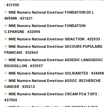
: 431595
NNE Numéro National Emetteur FONDATION DE L
AVENIR : 431621
NNE Numéro National Emetteur FONDATION
C.EPARGNE : 432094
NNE Numéro National Emetteur SIDACTION : 432533
NNE Numéro National Emetteur SECOURS POPULAIRE
FRANCAIS : 432663
NNE Numéro National Emetteur ASSEDIC LANGUEDOC
ROUSSILLON : 432937
NNE Numéro National Emetteur SOLIDARITÉS : 434408
NNE Numéro National Emetteur ASSOC. RECHERCHE
CANCER : 435212
NNE Numéro National Emetteur CRCAM PCA TOP3 :
437502