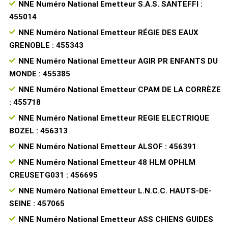
NNE Numéro National Emetteur S.A.S. SANTEFFI :
455014
NNE Numéro National Emetteur RÉGIE DES EAUX
GRENOBLE : 455343
NNE Numéro National Emetteur AGIR PR ENFANTS DU
MONDE : 455385
NNE Numéro National Emetteur CPAM DE LA CORRÈZE
: 455718
NNE Numéro National Emetteur REGIE ELECTRIQUE
BOZEL : 456313
NNE Numéro National Emetteur ALSOF : 456391
NNE Numéro National Emetteur 48 HLM OPHLM
CREUSETG031 : 456695
NNE Numéro National Emetteur L.N.C.C. HAUTS-DE-
SEINE : 457065
NNE Numéro National Emetteur ASS CHIENS GUIDES