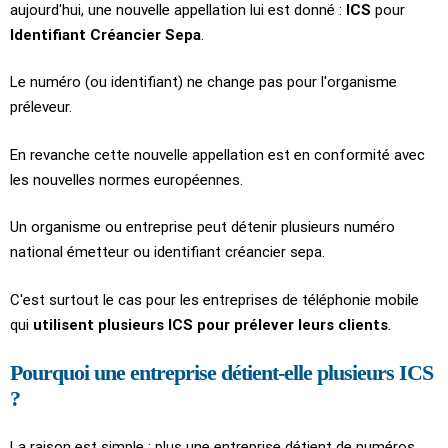
aujourd'hui, une nouvelle appellation lui est donné :
ICS
pour
Identifiant Créancier Sepa
.
Le numéro (ou identifiant) ne change pas pour l'organisme
préleveur.
En revanche cette nouvelle appellation est en conformité avec
les nouvelles normes européennes.
Un organisme ou entreprise peut détenir plusieurs numéro
national émetteur ou identifiant créancier sepa.
C'est surtout le cas pour les entreprises de téléphonie mobile
qui
utilisent plusieurs ICS pour prélever leurs clients
.
Pourquoi une entreprise détient-elle plusieurs ICS
?
La raison est simple : plus une entreprise détient de numéros