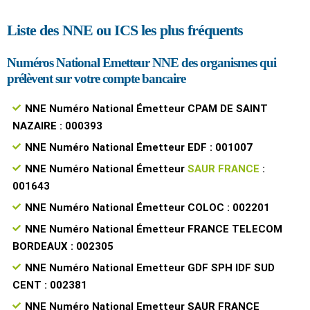
Liste des NNE ou ICS les plus fréquents
Numéros National Emetteur NNE des organismes qui
prélèvent sur votre compte bancaire
NNE Numéro National Émetteur CPAM DE SAINT
NAZAIRE : 000393
NNE Numéro National Émetteur EDF : 001007
NNE Numéro National Émetteur
SAUR FRANCE
:
001643
NNE Numéro National Émetteur COLOC : 002201
NNE Numéro National Émetteur FRANCE TELECOM
BORDEAUX : 002305
NNE Numéro National Emetteur GDF SPH IDF SUD
CENT : 002381
NNE Numéro National Emetteur SAUR FRANCE