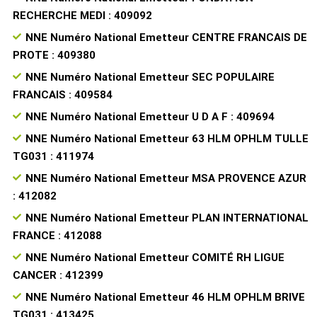
RECHERCHE MEDI : 409092
NNE Numéro National Emetteur CENTRE FRANCAIS DE
PROTE : 409380
NNE Numéro National Emetteur SEC POPULAIRE
FRANCAIS : 409584
NNE Numéro National Emetteur U D A F : 409694
NNE Numéro National Emetteur 63 HLM OPHLM TULLE
TG031 : 411974
NNE Numéro National Emetteur MSA PROVENCE AZUR
: 412082
NNE Numéro National Emetteur PLAN INTERNATIONAL
FRANCE : 412088
NNE Numéro National Emetteur COMITÉ RH LIGUE
CANCER : 412399
NNE Numéro National Emetteur 46 HLM OPHLM BRIVE
TG031 : 413425