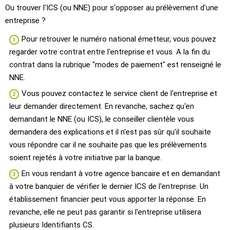
Ou trouver l'ICS (ou NNE) pour s'opposer au prélèvement d'une
entreprise ?
Pour retrouver le numéro national émetteur, vous pouvez
regarder votre contrat entre l'entreprise et vous. A la fin du
contrat dans la rubrique "modes de paiement" est renseigné le
NNE.
Vous pouvez contactez le service client de l'entreprise et
leur demander directement. En revanche, sachez qu'en
demandant le NNE (ou ICS), le conseiller clientèle vous
demandera des explications et il n'est pas sûr qu'il souhaite
vous répondre car il ne souhaite pas que les prélèvements
soient rejetés à votre initiative par la banque.
En vous rendant à votre agence bancaire et en demandant
à votre banquier de vérifier le dernier ICS de l'entreprise. Un
établissement financier peut vous apporter la réponse. En
revanche, elle ne peut pas garantir si l'entreprise utilisera
plusieurs Identifiants CS.