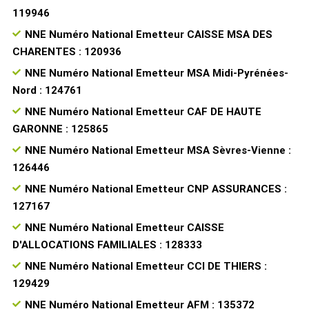
119946
NNE Numéro National Emetteur CAISSE MSA DES
CHARENTES : 120936
NNE Numéro National Emetteur MSA Midi-Pyrénées-
Nord : 124761
NNE Numéro National Emetteur CAF DE HAUTE
GARONNE : 125865
NNE Numéro National Emetteur MSA Sèvres-Vienne :
126446
NNE Numéro National Emetteur CNP ASSURANCES :
127167
NNE Numéro National Emetteur CAISSE
D'ALLOCATIONS FAMILIALES : 128333
NNE Numéro National Emetteur CCI DE THIERS :
129429
NNE Numéro National Emetteur AFM : 135372