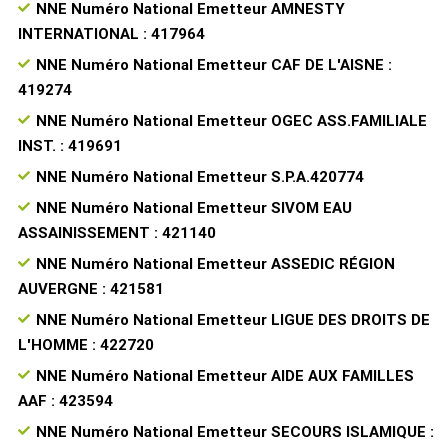
NNE Numéro National Emetteur AMNESTY
INTERNATIONAL : 417964
NNE Numéro National Emetteur CAF DE L'AISNE :
419274
NNE Numéro National Emetteur OGEC ASS.FAMILIALE
INST. : 419691
NNE Numéro National Emetteur S.P.A.420774
NNE Numéro National Emetteur SIVOM EAU
ASSAINISSEMENT : 421140
NNE Numéro National Emetteur ASSEDIC RÉGION
AUVERGNE : 421581
NNE Numéro National Emetteur LIGUE DES DROITS DE
L'HOMME : 422720
NNE Numéro National Emetteur AIDE AUX FAMILLES
AAF : 423594
NNE Numéro National Emetteur SECOURS ISLAMIQUE :