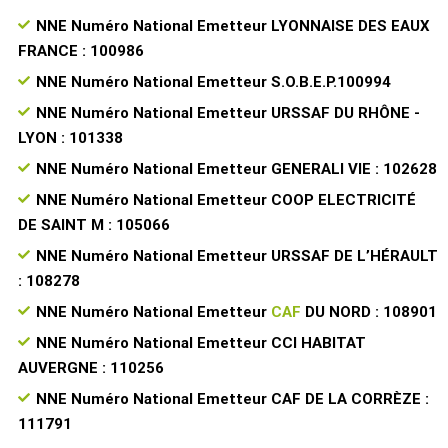
NNE Numéro National Emetteur LYONNAISE DES EAUX
FRANCE : 100986
NNE Numéro National Emetteur S.O.B.E.P.100994
NNE Numéro National Emetteur URSSAF DU RHÔNE -
LYON : 101338
NNE Numéro National Emetteur GENERALI VIE : 102628
NNE Numéro National Emetteur COOP ELECTRICITÉ
DE SAINT M : 105066
NNE Numéro National Emetteur URSSAF DE L’HÉRAULT
: 108278
NNE Numéro National Emetteur
CAF
DU NORD : 108901
NNE Numéro National Emetteur CCI HABITAT
AUVERGNE : 110256
NNE Numéro National Emetteur CAF DE LA CORRÈZE :
111791