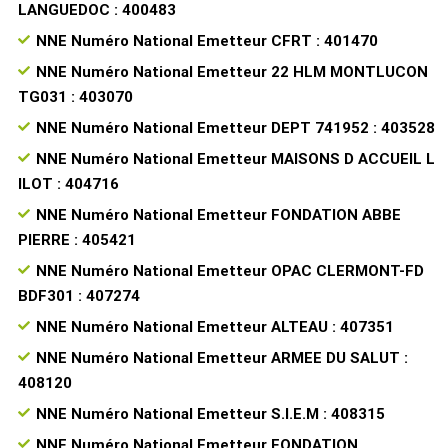
LANGUEDOC : 400483
NNE Numéro National Emetteur CFRT : 401470
NNE Numéro National Emetteur 22 HLM MONTLUCON
TG031 : 403070
NNE Numéro National Emetteur DEPT 741952 : 403528
NNE Numéro National Emetteur MAISONS D ACCUEIL L
ILOT : 404716
NNE Numéro National Emetteur FONDATION ABBE
PIERRE : 405421
NNE Numéro National Emetteur OPAC CLERMONT-FD
BDF301 : 407274
NNE Numéro National Emetteur ALTEAU : 407351
NNE Numéro National Emetteur ARMEE DU SALUT :
408120
NNE Numéro National Emetteur S.I.E.M : 408315
NNE Numéro National Emetteur FONDATION