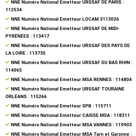
NNE Numéro National Emetteur URSSAF DE PARIS :
112534
NNE Numéro National Emetteur LOCAM 3113026
NNE Numéro National Emetteur URSSAF DE MIDI-
PYRÉNÉES : 113417
NNE Numéro National Emetteur URSSAF DES PAYS DE
LA LOIRE : 113735
NNE Numéro National Emetteur URSSAF DU BAS RHIN :
114065
NNE Numéro National Emetteur MSA RENNES : 114804
NNE Numéro National Emetteur URSSAF TOURAINE
ORLÉANS : 115266
NNE Numéro National Emetteur SPB : 115711
NNE Numéro National Emetteur CAISSE MSA : 118311
NNE Numéro National Emetteur MSA VANNES : 119903
NNE Numéro National Emetteur MSA Tarn et Garonne :